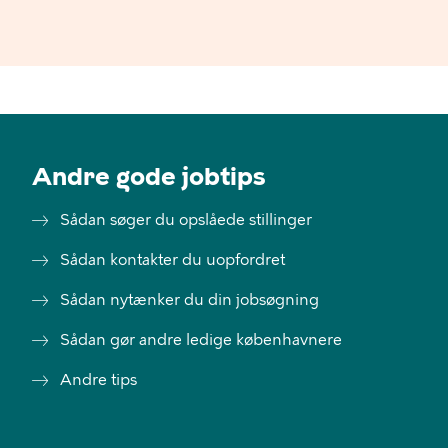
Andre gode jobtips
Sådan søger du opslåede stillinger
Sådan kontakter du uopfordret
Sådan nytænker du din jobsøgning
Sådan gør andre ledige københavnere
Andre tips