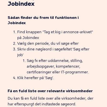
Jobindex
Sådan finder du frem til funktionen i
Jobindex
Find knappen "Tag et kig i annonce-arkivet"
på Jobindex
Vælg den periode, du vil søge efter
Skriv dine nøgleord i søgefeltet ’Søg efter
job'
Søg fx efter uddannelse, stilling,
arbejdsopgaver, kompetencer,
certificeringer eller IT-programmer.
Klik herefter på ’Søg’.
Få en fuld liste over relevante virksomheder
Du kan få en fuld liste over alle virksomheder, der
har efterspurgt det indtastede søgeord.