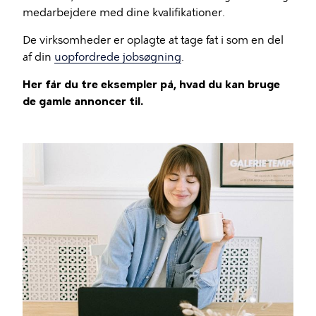
medarbejdere med dine kvalifikationer.
De virksomheder er oplagte at tage fat i som en del
af din
uopfordrede jobsøgning
.
Her får du tre eksempler på, hvad du kan bruge
de gamle annoncer til.