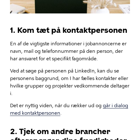
1. Kom tæt på kontaktpersonen
En af de vigtigste informationer i jobannoncerne er
navn, mail og telefonnummer på den person, der
har ansvaret for et specifikt fagområde.
Ved at søge på personen på LinkedIn, kan du se
personens baggrund, om I har fælles kontakter eller
hvilke grupper og projekter vedkommende deltager
i.
Det er nyttig viden, når du rækker ud og
går i dialog
med kontaktpersonen
.
2. Tjek om andre brancher